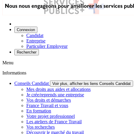
Connexion
Candidat
Entreprise
Particulier Employeur
Rechercher
Menu
Informations
Conseils Candidat
Voir plus, afficher les liens Conseils Candidat
Mes droits aux aides et allocations
Je crée/reprends une entreprise
Vos droits et démarches
France Travail et vous
En formation
Votre projet professionnel
Les ateliers de France Travail
Vos recherches
Découvrir le marché du travail