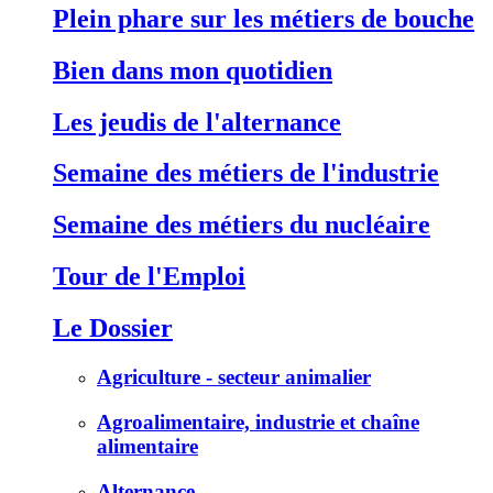
Plein phare sur les métiers de bouche
Bien dans mon quotidien
Les jeudis de l'alternance
Semaine des métiers de l'industrie
Semaine des métiers du nucléaire
Tour de l'Emploi
Le Dossier
Agriculture - secteur animalier
Agroalimentaire, industrie et chaîne
alimentaire
Alternance