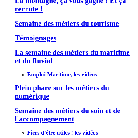
La montagne, ça vous gagne ! Et ça
recrute !
Semaine des métiers du tourisme
Témoignages
La semaine des métiers du maritime
et du fluvial
Emploi Maritime, les vidéos
Plein phare sur les métiers du
numérique
Semaine des métiers du soin et de
l'accompagnement
Fiers d'être utiles ! les vidéos