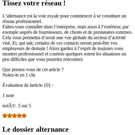
Tissez votre réseau !
L’alternance est la voie royale pour commencer à se constituer un
réseau professionnel.
Faites-vous connaître dans l’entreprise, mais aussi à l’extérieur, par
exemple auprès de fournisseurs, de clients et de prestataires externes.
Cela vous permettra d’avoir une vue globale du secteur d’activité
visé. Et, qui sait, certains de ces contacts seront peut-être vos
employeurs de demain ! Alors gardez à l’esprit de toujours vous
montrer professionnel et courtois quelques soient les situations un
peu difficiles que vous pourriez rencontrer.
Que pensez-vous de cet article ?
Notez-le en 1 clic
Évaluation de larticle {0} :
1 note
notÃ©
5 sur 5
Le dossier alternance