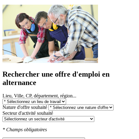
Rechercher une offre d'emploi en
alternance
Lieu, Ville, CP, département, région...
Nature d'offre souhaité
Secteur d'activité souhaité
* Champs obligatoires