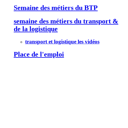
Semaine des métiers du BTP
semaine des métiers du transport &
de la logistique
transport et logistique les vidéos
Place de l'emploi