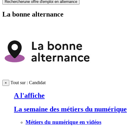
Rechercher
une offre d'emploi en alternance
La bonne alternance
Tout sur : Candidat
×
A l'affiche
La semaine des métiers du numérique
Métiers du numérique en vidéos