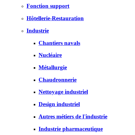
Fonction support
Hôtellerie-Restauration
Industrie
Chantiers navals
Nucléaire
Métallurgie
Chaudronnerie
Nettoyage industriel
Design industriel
Autres métiers de l'industrie
Industrie pharmaceutique