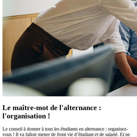
Le maître-mot de l'alternance :
l'organisation !
Le conseil à donner à tous les étudiants en alternance : organisez-
vous ! Il va falloir mener de front vie d’étudiant et de salarié. Et ne