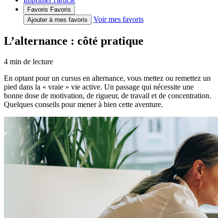
Favoris
Favoris
Voir mes favoris
Ajouter à mes favoris
L’alternance : côté pratique
4
min de lecture
En optant pour un cursus en alternance, vous mettez ou remettez un
pied dans la « vraie » vie active. Un passage qui nécessite une
bonne dose de motivation, de rigueur, de travail et de concentration.
Quelques conseils pour mener à bien cette aventure.