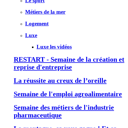
Le sport
Métiers de la mer
Logement
Luxe
Luxe les vidéos
RESTART - Semaine de la création et
reprise d'entreprise
La réussite au creux de l’oreille
Semaine de l'emploi agroalimentaire
Semaine des métiers de l'industrie
pharmaceutique