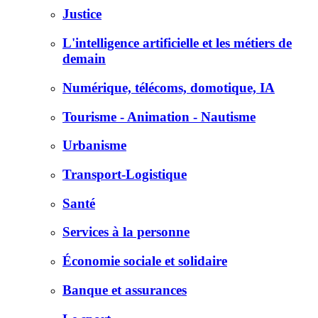
Justice
L'intelligence artificielle et les métiers de
demain
Numérique, télécoms, domotique, IA
Tourisme - Animation - Nautisme
Urbanisme
Transport-Logistique
Santé
Services à la personne
Économie sociale et solidaire
Banque et assurances