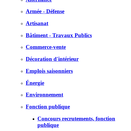
Armée - Défense
Artisanat
Bâtiment - Travaux Publics
Commerce-vente
Décoration d'intérieur
Emplois saisonniers
Énergie
Environnement
Fonction publique
Concours recrutements, fonction
publique